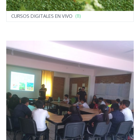
CURSOS DIGITALES EN VIVO
(11)