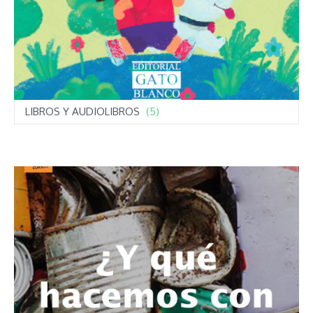
LIBROS Y AUDIOLIBROS
(5)