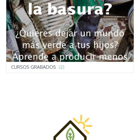
CURSOS GRABADOS
(2)