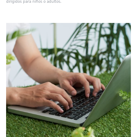
dirigidos para niños o adultos.