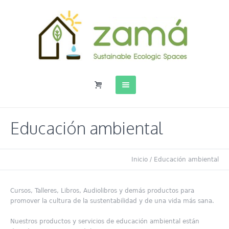
Educación ambiental
Inicio
/ Educación ambiental
Cursos, Talleres, Libros, Audiolibros y demás productos para
promover la cultura de la sustentabilidad y de una vida más sana.
Nuestros productos y servicios de educación ambiental están