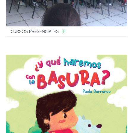
CURSOS PRESENCIALES
(1)