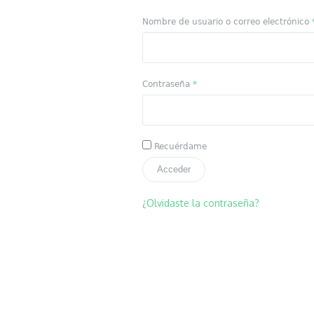
Nombre de usuario o correo electrónico
Contraseña
*
Recuérdame
Acceder
¿Olvidaste la contraseña?